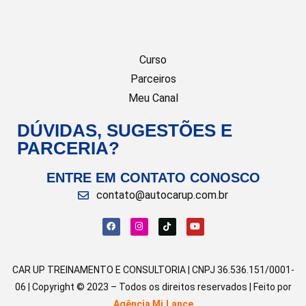
Curso
Parceiros
Meu Canal
DÚVIDAS, SUGESTÕES E
PARCERIA?
ENTRE EM CONTATO CONOSCO
contato@autocarup.com.br
CAR UP TREINAMENTO E CONSULTORIA | CNPJ 36.536.151/0001-
06 | Copyright © 2023 – Todos os direitos reservados | Feito por
Agência Mi.Lance