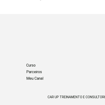
Curso
Parceiros
Meu Canal
CAR UP TREINAMENTO E CONSULTORIA | 