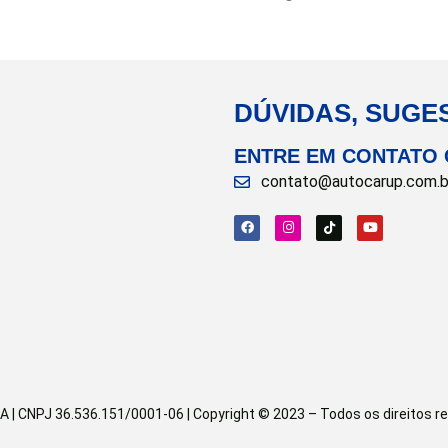
DÚVIDAS, SUGE
ENTRE EM CONTATO
contato@autocarup.com.b
CNPJ 36.536.151/0001-06 | Copyright © 2023 – Todos os direitos res