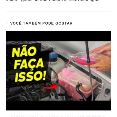
VOCÊ TAMBÉM PODE GOSTAR
ADITIVO NÃO SE COMPLETA DESTA MANEIRA!