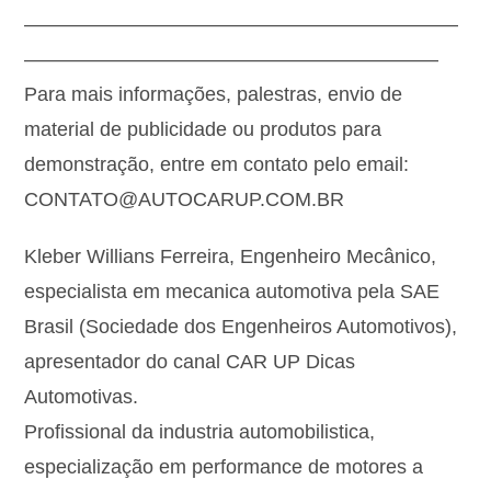
——————————————————————
—————————————————————
Para mais informações, palestras, envio de
material de publicidade ou produtos para
demonstração, entre em contato pelo email:
CONTATO@AUTOCARUP.COM.BR
Kleber Willians Ferreira, Engenheiro Mecânico,
especialista em mecanica automotiva pela SAE
Brasil (Sociedade dos Engenheiros Automotivos),
apresentador do canal CAR UP Dicas
Automotivas.
Profissional da industria automobilistica,
especialização em performance de motores a