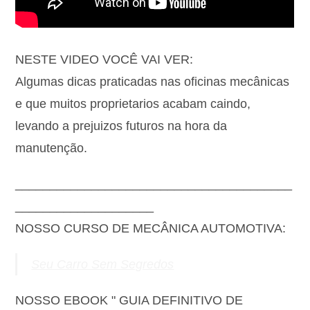
NESTE VIDEO VOCÊ VAI VER:
Algumas dicas praticadas nas oficinas mecânicas
e que muitos proprietarios acabam caindo,
levando a prejuizos futuros na hora da
manutenção.
________________________________________
____________________
NOSSO CURSO DE MECÂNICA AUTOMOTIVA:
Seu Carro Sem Segredos
NOSSO EBOOK " GUIA DEFINITIVO DE