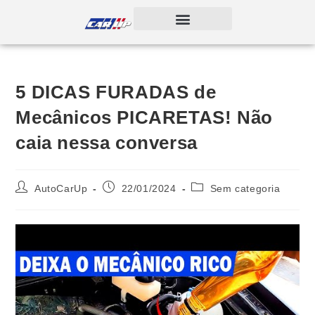
5 DICAS FURADAS de
Mecânicos PICARETAS! Não
caia nessa conversa
AutoCarUp
22/01/2024
Sem categoria