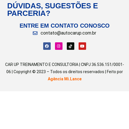
DÚVIDAS, SUGESTÕES E
PARCERIA?
ENTRE EM CONTATO CONOSCO
contato@autocarup.com.br
CAR UP TREINAMENTO E CONSULTORIA | CNPJ 36.536.151/0001-
06 | Copyright © 2023 – Todos os direitos reservados | Feito por
Agência Mi.Lance