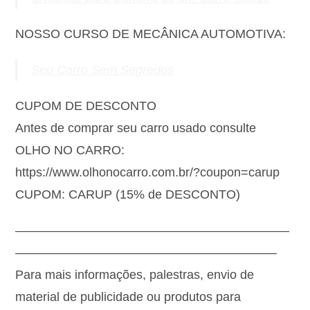
NOSSO CURSO DE MECÂNICA AUTOMOTIVA:
Seu Carro Sem Segredos
CUPOM DE DESCONTO
Antes de comprar seu carro usado consulte
OLHO NO CARRO:
https://www.olhonocarro.com.br/?coupon=carup
CUPOM: CARUP (15% de DESCONTO)
——————————————————————
—————————————————————
Para mais informações, palestras, envio de
material de publicidade ou produtos para