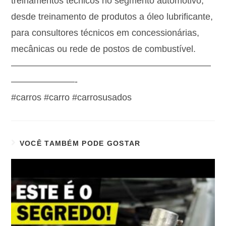
treinamentos técnicos no segmento automotivo,
desde treinamento de produtos a óleo lubrificante,
para consultores técnicos em concessionárias,
mecânicas ou rede de postos de combustível.
——————————————————————
———————-
#carros #carro #carrosusados
VOCÊ TAMBÉM PODE GOSTAR