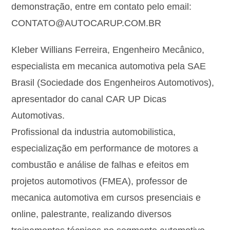
demonstração, entre em contato pelo email:
CONTATO@AUTOCARUP.COM.BR
Kleber Willians Ferreira, Engenheiro Mecânico,
especialista em mecanica automotiva pela SAE
Brasil (Sociedade dos Engenheiros Automotivos),
apresentador do canal CAR UP Dicas
Automotivas.
Profissional da industria automobilistica,
especialização em performance de motores a
combustão e análise de falhas e efeitos em
projetos automotivos (FMEA), professor de
mecanica automotiva em cursos presenciais e
online, palestrante, realizando diversos