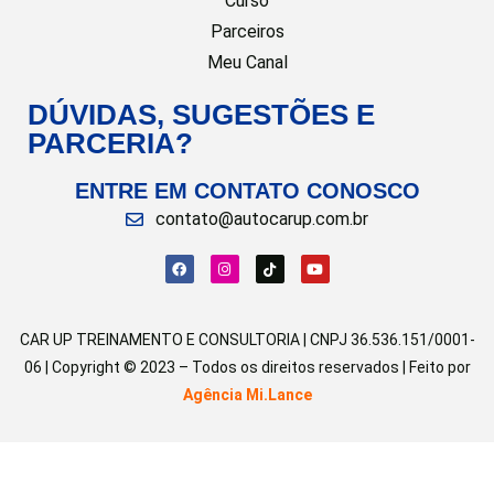
Curso
Parceiros
Meu Canal
DÚVIDAS, SUGESTÕES E
PARCERIA?
ENTRE EM CONTATO CONOSCO
contato@autocarup.com.br
CAR UP TREINAMENTO E CONSULTORIA | CNPJ 36.536.151/0001-
06 | Copyright © 2023 – Todos os direitos reservados | Feito por
Agência Mi.Lance