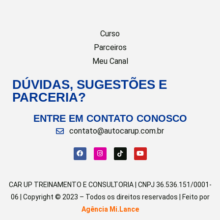
Curso
Parceiros
Meu Canal
DÚVIDAS, SUGESTÕES E
PARCERIA?
ENTRE EM CONTATO CONOSCO
contato@autocarup.com.br
CAR UP TREINAMENTO E CONSULTORIA | CNPJ 36.536.151/0001-
06 | Copyright © 2023 – Todos os direitos reservados | Feito por
Agência Mi.Lance